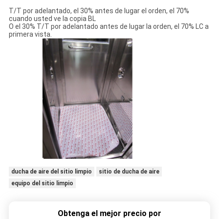
T/T por adelantado, el 30% antes de lugar el orden, el 70%
cuando usted ve la copia BL
O el 30% T/T por adelantado antes de lugar la orden, el 70% LC a
primera vista.
ducha de aire del sitio limpio
sitio de ducha de aire
equipo del sitio limpio
Obtenga el mejor precio por