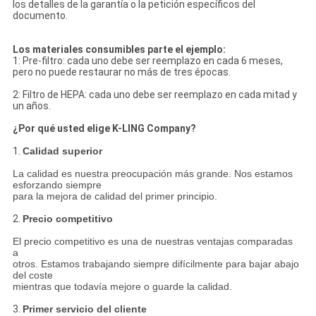
los detalles de la garantía o la petición específicos del
documento.
Los materiales consumibles parte el ejemplo:
1: Pre-filtro: cada uno debe ser reemplazo en cada 6 meses,
pero no puede restaurar no más de tres épocas.
2: Filtro de HEPA: cada uno debe ser reemplazo en cada mitad y
un años.
¿Por qué usted elige K-LING Company?
1.
Calidad superior
La calidad es nuestra preocupación más grande. Nos estamos
esforzando siempre
para la mejora de calidad del primer principio.
2.
Precio competitivo
El precio competitivo es una de nuestras ventajas comparadas
a
otros. Estamos trabajando siempre difícilmente para bajar abajo
del coste
mientras que todavía mejore o guarde la calidad.
3.
Primer servicio del cliente