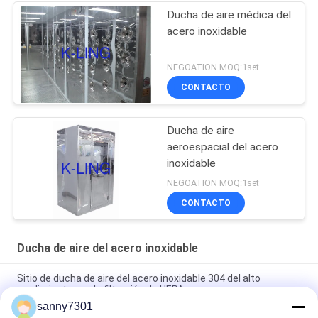
Ducha de aire médica del
acero inoxidable
NEGOATION MOQ:1set
CONTACTO
Ducha de aire
aeroespacial del acero
inoxidable
NEGOATION MOQ:1set
CONTACTO
Ducha de aire del acero inoxidable
Sitio de ducha de aire del acero inoxidable 304 del alto
rendimiento con la filtración de HEPA
sanny7301