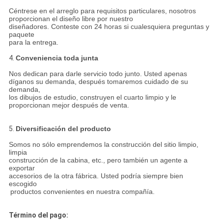
Céntrese en el arreglo para requisitos particulares, nosotros
proporcionan el diseño libre por nuestro
diseñadores. Conteste con 24 horas si cualesquiera preguntas y
paquete
para la entrega.
4.
Conveniencia toda junta
Nos dedican para darle servicio todo junto. Usted apenas
díganos su demanda, después tomaremos cuidado de su
demanda,
los dibujos de estudio, construyen el cuarto limpio y le
proporcionan mejor después de venta.
5.
Diversificación del producto
Somos no sólo emprendemos la construcción del sitio limpio,
limpia
construcción de la cabina, etc., pero también un agente a
exportar
accesorios de la otra fábrica. Usted podría siempre bien
escogido
productos convenientes en nuestra compañía.
Término del pago: