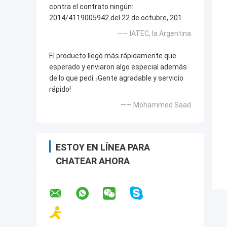
contra el contrato ningún:
2014/4119005942 del 22 de octubre, 201
—— IATEC, la Argentina
El producto llegó más rápidamente que
esperado y enviaron algo especial además
de lo que pedí. ¡Gente agradable y servicio
rápido!
—— Mohammed Saad
ESTOY EN LÍNEA PARA
CHATEAR AHORA