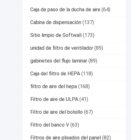
Caja de paso de la ducha de aire
(64)
Cabina de dispensación
(137)
Sitio limpio de Softwall
(173)
unidad de filtro de ventilador
(85)
gabinetes del flujo laminar
(89)
Caja del filtro de HEPA
(118)
filtro de aire del hepa
(168)
Filtro de aire de ULPA
(41)
Filtro de aire del bolsillo
(67)
Filtro del banco V
(63)
Filtros de aire plisados del panel
(82)