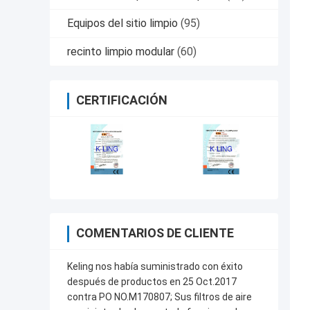
Equipos del sitio limpio
(95)
recinto limpio modular
(60)
CERTIFICACIÓN
COMENTARIOS DE CLIENTE
Keling nos había suministrado con éxito
después de productos en 25 Oct.2017
contra PO NO.M170807; Sus filtros de aire