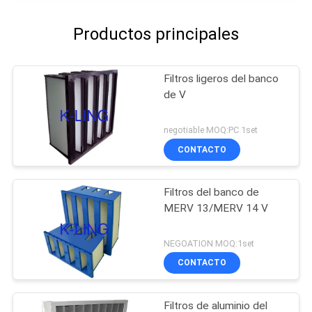
Productos principales
Filtros ligeros del banco
de V
negotiable MOQ:PC 1set
CONTACTO
Filtros del banco de
MERV 13/MERV 14 V
NEGOATION MOQ:1set
CONTACTO
Filtros de aluminio del