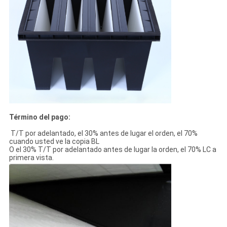
Término del pago:
T/T por adelantado, el 30% antes de lugar el orden, el 70%
cuando usted ve la copia BL
O el 30% T/T por adelantado antes de lugar la orden, el 70% LC a
primera vista.