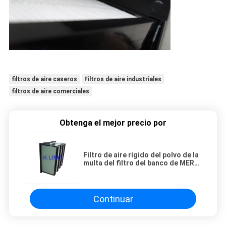
filtros de aire caseros
Filtros de aire industriales
filtros de aire comerciales
Obtenga el mejor precio por
Filtro de aire rígido del polvo de la
multa del filtro del banco de MERV
15 V para el aire que da unidades
Continuar