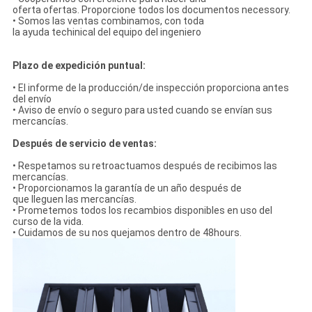
oferta ofertas. Proporcione todos los documentos necessory.
• Somos las ventas combinamos, con toda
la ayuda techinical del equipo del ingeniero
Plazo de expedición puntual:
• El informe de la producción/de inspección proporciona antes
del envío
• Aviso de envío o seguro para usted cuando se envían sus
mercancías.
Después de servicio de ventas:
• Respetamos su retroactuamos después de recibimos las
mercancías.
• Proporcionamos la garantía de un año después de
que lleguen las mercancías.
• Prometemos todos los recambios disponibles en uso del
curso de la vida.
• Cuidamos de su nos quejamos dentro de 48hours.