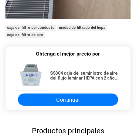
caja del filtro del conducto
unidad de filtrado del hepa
caja del filtro de aire
Obtenga el mejor precio por
SS304 caja del suministro de aire
del flujo laminar HEPA con 2 años
de garantía
Continuar
Productos principales