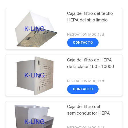
Caja del filtro del techo
HEPA del sitio limpio
NEGOATION MOQ:1set
CONTACTO
Caja del filtro de HEPA
de la clase 100 - 10000
NEGOATION MOQ:1set
CONTACTO
Caja del filtro del
semiconductor HEPA
NEGOATION MOQ:1set